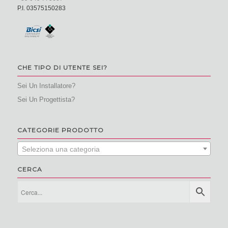
P.I. 03575150283
CHE TIPO DI UTENTE SEI?
Sei Un Installatore?
Sei Un Progettista?
CATEGORIE PRODOTTO
Seleziona una categoria
CERCA