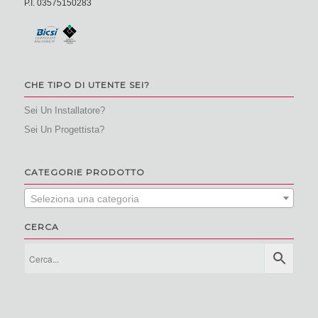
P.I. 03575150283
CHE TIPO DI UTENTE SEI?
Sei Un Installatore?
Sei Un Progettista?
CATEGORIE PRODOTTO
Seleziona una categoria
CERCA