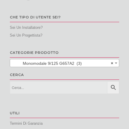
CHE TIPO DI UTENTE SEI?
Sei Un Installatore?
Sei Un Progettista?
CATEGORIE PRODOTTO
Monomodale 9/125 G657A2 (3)
×
CERCA
UTILI
Termini Di Garanzia