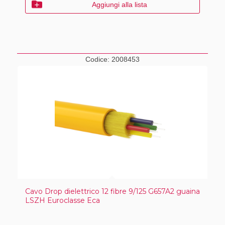
Aggiungi alla lista
Codice:
2008453
Cavo Drop dielettrico 12 fibre 9/125 G657A2 guaina
LSZH Euroclasse Eca