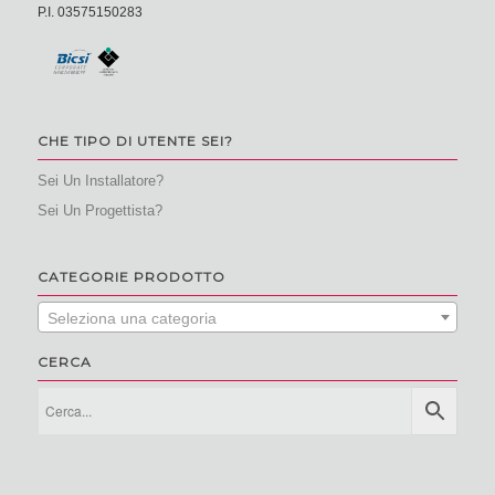
P.I. 03575150283
CHE TIPO DI UTENTE SEI?
Sei Un Installatore?
Sei Un Progettista?
CATEGORIE PRODOTTO
Seleziona una categoria
CERCA