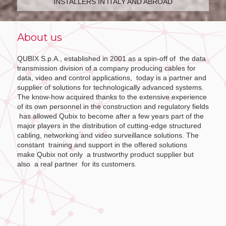
INSTALLERS IN ITALY AND ABROAD
About us
QUBIX S.p.A., established in 2001 as a spin-off of the data
transmission division of a company producing cables for
data, video and control applications, today is a partner and
supplier of solutions for technologically advanced systems.
The know-how acquired thanks to the extensive experience
of its own personnel in the construction and regulatory fields
has allowed Qubix to become after a few years part of the
major players in the distribution of cutting-edge structured
cabling, networking and video surveillance solutions. The
constant training and support in the offered solutions
make Qubix not only a trustworthy product supplier but
also a real partner for its customers.